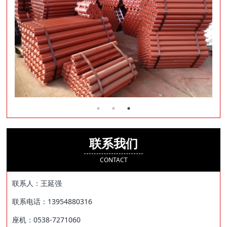
联系我们
CONTACT
联系人：王延强
联系电话：13954880316
座机：0538-7271060