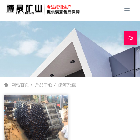
产品中心
缓冲托辊
网站首页