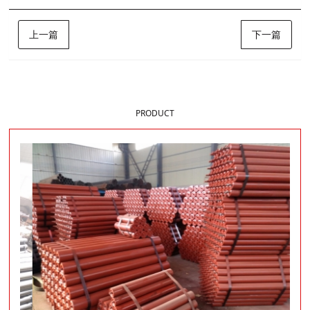
上一篇
下一篇
样品展示
PRODUCT