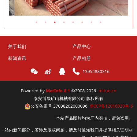
关于我们
产品中心
新闻资讯
产品相册
13954880316
Powered by
MetInfo 8.1
©2008-2026
mituo.cn
泰安博晟矿山机械有限公司 版权所有
公安备案号 37098202000096
鲁ICP备12016320号-6
本站产品图片均为厂内实拍，请勿盗用。
站内新闻部分，若涉及版权问题，请及时通知我们并提供相关证明材