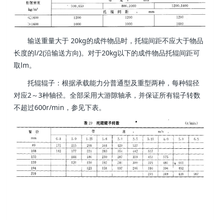
输送重量大于 20kg的成件物品时，托辊间距不应大于物品
长度的l/2(沿输送方向)。对于20kg以下的成件物品托辊间距可
取lm。
托辊辊子：根据承载能力分普通型及重型两种，每种辊径
对应2～3种轴径。全部采用大游隙轴承，并保证所有辊子转数
不超过600r/min，参见下表。