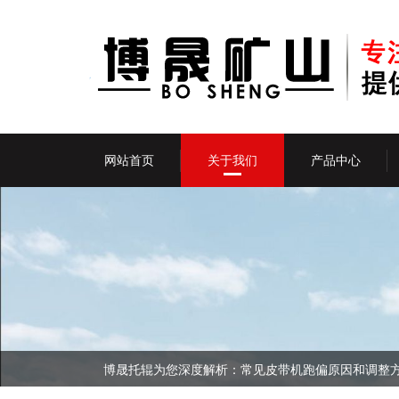
网站首页
关于我们
产品中心
博晟托辊为您深度解析：托辊支架
博晟托辊：常用托辊型号规格表
博晟托辊为您深度解析：常见皮带机跑偏原因和调整
博晟托辊为您深度解析：皮带机自动纠偏装置安装调试