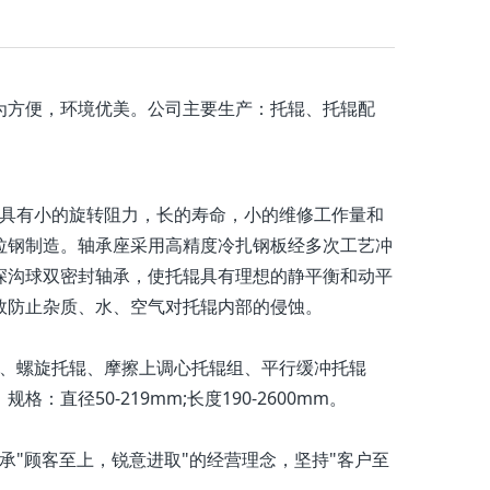
博晟矿山解读：托辊配件的三大重要性
博晟托辊为您深度解析：槽型复合托辊的类型特点
浅谈传动滚筒冒烟问题的分析
方便，环境优美。公司主要生产：托辊、托辊配
博晟矿山分享;托辊配件的重要性
托辊轴承座的拆卸过程介绍
博晟矿山解读：托辊的防腐及密封
晟矿山解读：托辊的维护与托辊支架的优点托辊的维护
具有小的旋转阻力，长的寿命，小的维修工作量和
剖析市场上超高分子量聚乙烯板价格和质量
拉钢制造。轴承座采用高精度冷扎钢板经多次工艺冲
托辊配件种类的设计与应用
深沟球双密封轴承，使托辊具有理想的静平衡和动平
托辊干货分享：传动滚筒和托辊的区别
效防止杂质、水、空气对托辊内部的侵蚀。
托辊干货分享：皮带输送机的噪声及效率优化系统
辊厂家博晟矿机为您解析：传动滚筒为什么会出现裂纹
、螺旋托辊、摩擦上调心托辊组、平行缓冲托辊
辊干货分享：带式输送机安装调试跟智能监控故障应用
50-219mm;长度190-2600mm。
托辊知识解读：托辊轴承座的使用规范
博晟矿机为您解析：托辊的常用分类及用途特点
"顾客至上，锐意进取"的经营理念，坚持"客户至
托辊的保养维修注意事项