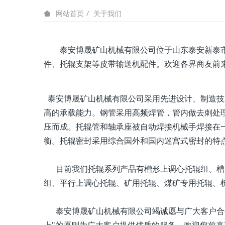
博晟矿山为您深度解析：胶带输送机托辊改造与应
关于我们
网站首页
博晟托辊为您深度解析：高分子材质托辊在皮带机中
博晟托辊深度解析：托辊制造与质量控制
泰安博晟矿山机械有限公司位于山东泰安新泰市
博晟矿机深度解析：缓冲托辊哪些因素会影响使用性
件、托辊支架等皮带输送机配件。欢迎各界商友前来洽谈
博晟矿山解析：电动滚筒的故障排除方法
博晟矿山解读带式输送机的传动原理及特点
博晟矿山为您解析：缓冲托辊和涂胶托辊的区别
泰安博晟矿山机械有限公司采用先进设计、制造技
博晟矿机解析：缓冲托辊的类型和安装原则
高的承载能力。钢管采用高频焊管，管内做去刺处
缓冲托辊配件的优势
压而成。托辊管和轴承座被自动焊接机械手焊接在
托辊与输送带之间的相互影响
衡。托辊密封采用综合国外和国内迷宫式密封的特
托辊之皮带运输机安装技术要求和跑偏原因的分析
托辊知识之带式输送机的传动原理及其特点
目前我们托辊系列产品有槽形上调心托辊组、槽形
托辊干货分享：造成托辊旋转阻力的因素有哪些？
组、平行上调心托辊、矿用托辊、煤矿专用托辊、梳型托
托辊知识普及
博晟矿机为您深度解析：超高分子量聚乙烯托辊的性能
泰安博晟矿山机械有限公司竭诚愿与广大客户合作
博晟机械为您深度解析：托辊的组成结构及轴承的选
上"的原则为广大客户提供优质的服务。欢迎您前来