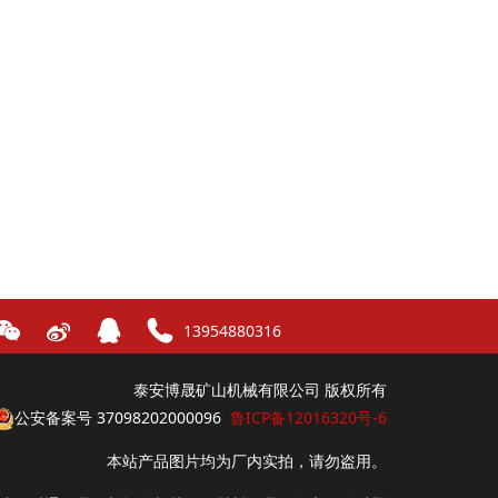
13954880316
泰安博晟矿山机械有限公司 版权所有
公安备案号 37098202000096
鲁ICP备12016320号-6
本站产品图片均为厂内实拍，请勿盗用。