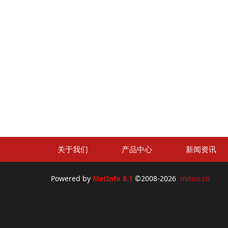
关于我们
产品中心
新闻资讯
Powered by
MetInfo 8.1
©2008-2026
mituo.cn