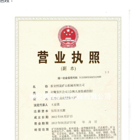
博晟托辊为您解析：GZT型托辊输送机
响
博晟托辊为您解析：缓冲托辊橡胶圈的作用​
博
求
博晟托辊为您深度解析：皮带机多年总结设计经验
选用
博晟托辊为您深度解析：皮带输送机调心托辊的配置及影响因素
博晟托辊深度解析：输送带调心托辊调整的基本原则
博晟托辊为您深度解析：煤矿井下用带式输送机托辊技术条件（执行标准：MT821-1999）