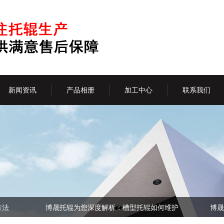
新闻资讯
产品相册
加工中心
联系我们
博晟托辊深度解析：输送带调心托辊调整的基本原则
博晟托辊为您深度解析：煤矿井下用带式输送机托辊技术条件（执行标准：MT821-1999）
方法
博晟托辊为您深度解析：槽型托辊如何维护
说明
博晟托辊为您深度解析：皮带托辊、清扫器安装标准