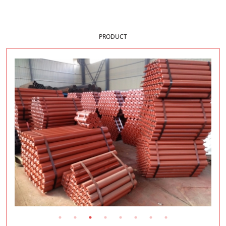
样品展示
PRODUCT