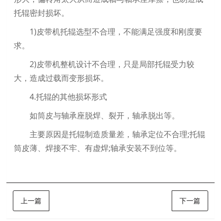
托辊密封损坏。
1)皮带机托辊选型不合理，不能满足强度和刚度要
求。
2)皮带机整机设计不合理，只是局部托辊受力较
大，造成过载而变形损坏。
4.托辊的其他损坏形式
如筒皮与轴承座脱焊、裂开，轴承脱出等。
主要原因是托辊制造质量差，轴承定位不合理;托辊
筒皮薄、焊接不牢、有虚焊;轴承安装不到位等。
上一篇
下一篇