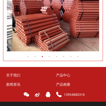
关于我们
产品中心
新闻资讯
产品相册
13954880316