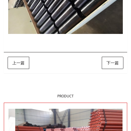
上一篇
下一篇
样品展示
PRODUCT