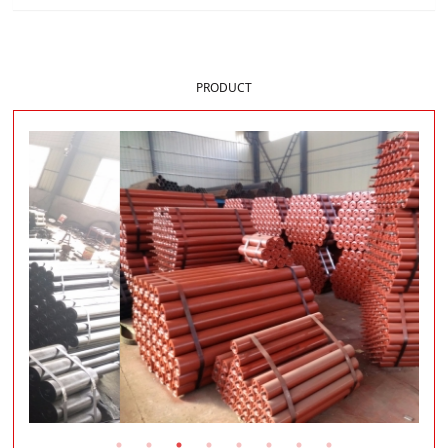
样品展示
PRODUCT