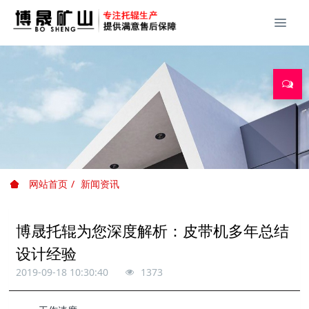
网站首页
新闻资讯
博晟托辊为您深度解析：皮带机多年总结
设计经验
2019-09-18 10:30:40
1373