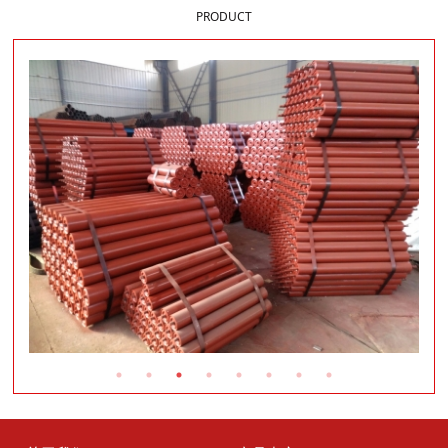
PRODUCT