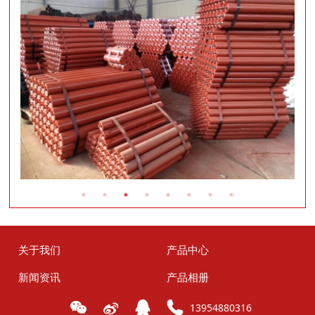
关于我们
产品中心
新闻资讯
产品相册
13954880316