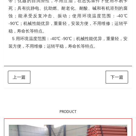
带；优越的自润滑性，不用注油，在恶劣条件下使用不易卡
死；具有抗静电、抗助燃、耐老化、耐酸、碱和有机溶剂的腐
蚀；能承受反复冲击、振动；使用环境温度范围：-40℃
-90℃；机械性能优异，重量轻，安装方便，不用维修；运转平
稳，寿命长等特点。
5
用环境温度范围：-40℃ -90℃；机械性能优异，重量轻，安
装方便，不用维修；运转平稳，寿命长等特点。
上一篇
下一篇
样品展示
PRODUCT