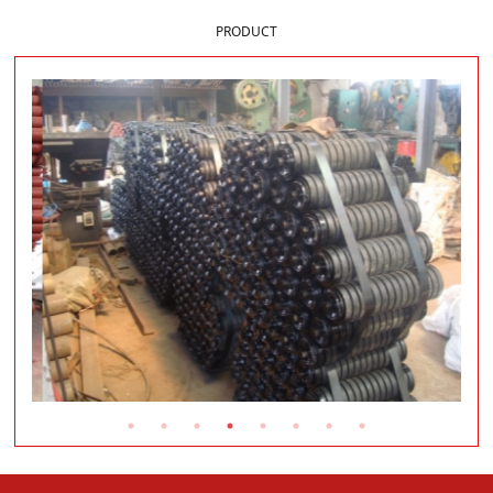
PRODUCT