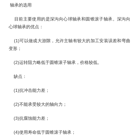
轴承的选用
目前主要使用的是深沟向心球轴承和圆锥滚子轴承。深沟向
心球轴承的优点：
(1)可以做成大游隙，允许主轴有较大的加工安装误差和弯曲
变形；
(2)运转阻力略低于圆锥滚子轴承，价格较低。
缺点：
(1)抗冲击能力差；
(2)不能承受较大的轴向力；
(3)抗腐蚀能力差；
(4)使用寿命低于圆锥滚子轴承；