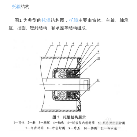
托辊
结构
图1 为典型的
托辊
结构图，
托辊
主要由筒体、主轴、轴承
座、挡圈、密封结构、轴承座等结构组成。