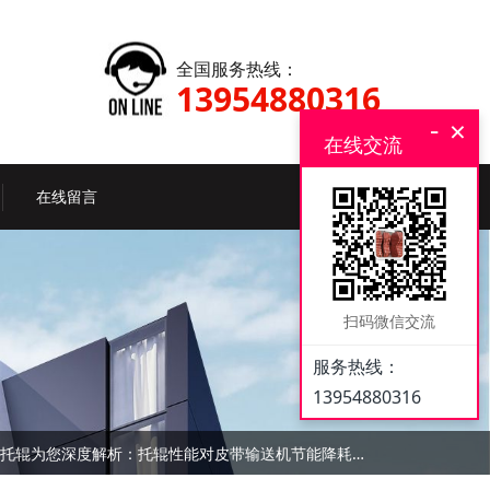
全国服务热线：
13954880316
-
×
在线交流
在线留言
扫码微信交流
服务热线：
博晟托辊深度解析：托辊性能优化与选型标准
13954880316
博晟托辊为您深度解析：超高分子量聚乙烯托辊的特性及优点
博晟托辊为您深度解析：托辊性能对皮带输送机节能降耗的作用
博晟托辊为你解析：托辊密封的重要性