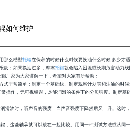
用
博晟托辊为您深度解析：托辊皮带机跑偏的原因分析及解决办法
应用
博晟托辊为您深度解析：煤矿胶带输送机托辊标准
博晟矿机为您解析：传动滚筒发热的原因以及解决方法
辊如何维护
能?
博晟矿山分享：托辊轴承的日常维护
博晟矿山为您解析关于托辊的应用结构知识
博晟矿山为您解析：如何提高托辊轴承的使用寿命
博晟矿山深度解析：托辊支架结垢可能造成的后果
博
用那么槽型
托辊
在保养的时候什么时候要换油什么时候 多少才
槽型托辊的特点及注意事项
报废；如果换油过多，摩擦
托辊
就会陷入困境或长期危害动力线
传动滚筒的高效率及其选用要点
托辊厂家为大家讲解一下，希望对大家有所帮助：
博晟矿机为您解读：托辊磨损的4种故障形式
式非常简单：制定一个基础线、制定观察计划表和注油的时候
托辊关于皮带运输机防止跑偏的研究和系统优化
正常操作，无可视错误，足够润滑的条件下的分贝强度。制定基
博晟矿机为您解读：如何分辨托辊轴承质量的好坏
托
托辊厂家博晟矿机为您解析：输送带怎么做保养
托
润滑油时，听声音的强度，当声音强度下降然后又上升。这时
托辊好文分享：带式输送机托辊跑偏调试方法
优势
带式输送机托辊有哪几种？
辊，这些轴承就可以放在一起比较。用同一种测试方法或从同
用
博晟机械为您解析：平行托辊的使用范围