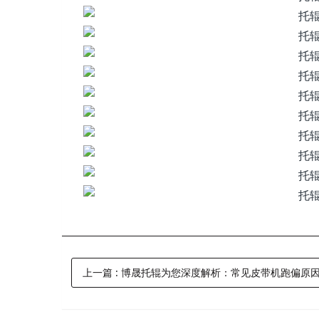
上一篇
:
博晟托辊为您深度解析：常见皮带机跑偏原因和调