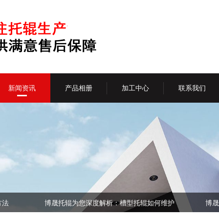
新闻资讯
产品相册
加工中心
联系我们
博晟托辊深度解析：输送带调心托辊调整的基本原则
博晟托辊为您深度解析：煤矿井下用带式输送机托辊技术条件（执行标准：MT821-1999）
方法
博晟托辊为您深度解析：槽型托辊如何维护
说明
博晟托辊为您深度解析：皮带托辊、清扫器安装标准