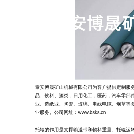
什么是托辊?它又有什么作用呢?
博晟托辊为您解析：托辊轴承的优劣对托辊质量的影
博晟托辊为您深度解析：皮带机滚筒与托辊技术要
博晟托辊为您深度解析：皮带输送机高速托辊的设计及
博晟托辊为您深度解析：托辊支架
博晟托辊：常用托辊型号规格表
泰安博晟矿山机械有限公司为客户提供定制服务
品、饮料、酒类，日用化工，医药，汽车零部
业、造纸业、陶瓷、玻璃、电线电缆、烟草等
业服务。公司网址：www.bsks.cn
托辊的作用是支撑输送带和物料重量。托辊运转