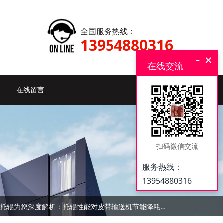
全国服务热线：
13954880316
-
×
在线交流
在线留言
扫码微信交流
服务热线：
博晟托辊深度解析：托辊性能优化与选型标准
13954880316
博晟托辊为您深度解析：超高分子量聚乙烯托辊的特性及优点
博晟托辊为您深度解析：托辊性能对皮带输送机节能降耗的作用
博晟托辊为你解析：托辊密封的重要性