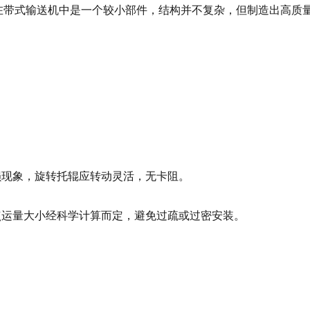
在带式输送机中是一个较小部件，结构并不复杂，但制造出高质
损现象，旋转托辊应转动灵活，无卡阻。
点运量大小经科学计算而定，避免过疏或过密安装。