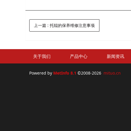
上一篇
:
托辊的保养维修注意事项
关于我们
产品中心
新闻资讯
Powered by
MetInfo 8.1
©2008-2026
mituo.cn