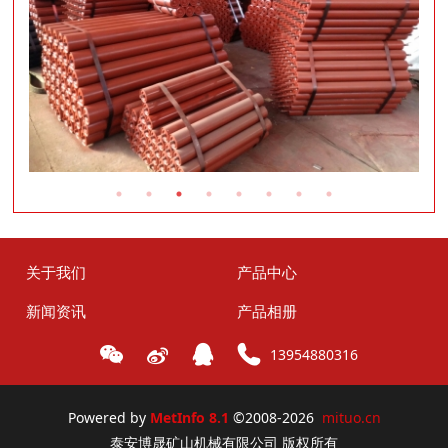
关于我们
产品中心
新闻资讯
产品相册
13954880316
Powered by
MetInfo 8.1
©2008-2026
mituo.cn
泰安博晟矿山机械有限公司 版权所有