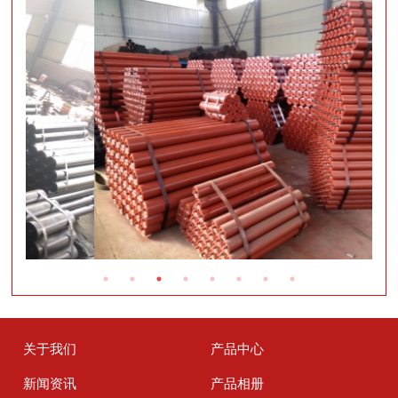
关于我们
产品中心
新闻资讯
产品相册