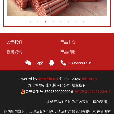
关于我们
产品中心
新闻资讯
产品相册
13954880316
Powered by
MetInfo 8.1
©2008-2026
mituo.cn
泰安博晟矿山机械有限公司 版权所有
公安备案号 37098202000096
鲁ICP备12016320号-6
本站产品图片均为厂内实拍，请勿盗用。
站内新闻部分，若涉及版权问题，请及时通知我们并提供相关证明材