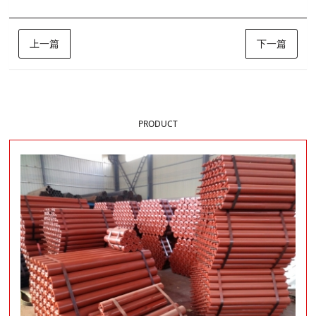
上一篇
下一篇
样品展示
PRODUCT