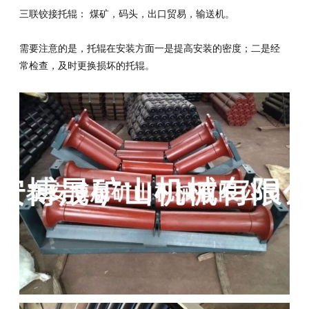
三联铰接托辊： 煤矿，码头，出口贸易，输送机。
需要注意的是，托辊在安装方面一是提高安装的密度；二是经
常检查，及时更换损坏的托辊。