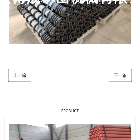
上一篇
下一篇
样品展示
PRODUCT