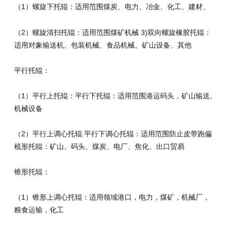
（1）螺旋下托辊：适用范围煤炭、电力、冶金、化工、建材、
（2）螺旋清扫托辊：适用范围煤矿机械 3)双向螺旋橡胶托辊：
适用对象输送机、包装机械、食品机械、矿山设备、其他
平行托辊：
（1）平行上托辊：平行下托辊：适用范围港运码头，矿山输送,
机械设备
（2）平行上调心托辊.平行下调心托辊：适用范围防止皮带跑偏
梳形托辊：矿山、码头、煤炭、电厂、焦化、出口贸易
锥形托辊：
（1）锥形上调心托辊：适用领域港口，电力，煤矿，机械厂，
粮食运输，化工