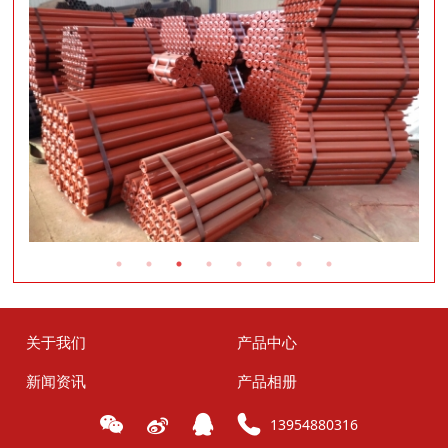
关于我们
产品中心
新闻资讯
产品相册
13954880316