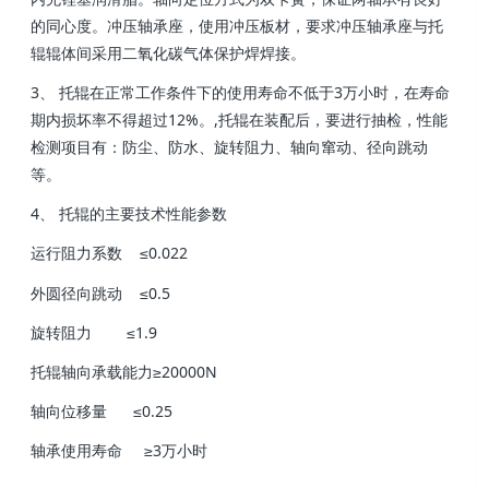
的同心度。冲压轴承座，使用冲压板材，要求冲压轴承座与托
辊辊体间采用二氧化碳气体保护焊焊接。
3、 托辊在正常工作条件下的使用寿命不低于3万小时，在寿命
期内损坏率不得超过12%。,托辊在装配后，要进行抽检，性能
检测项目有：防尘、防水、旋转阻力、轴向窜动、径向跳动
等。
4、 托辊的主要技术性能参数
运行阻力系数 ≤0.022
外圆径向跳动 ≤0.5
旋转阻力 ≤1.9
托辊轴向承载能力≥20000N
轴向位移量 ≤0.25
轴承使用寿命 ≥3万小时