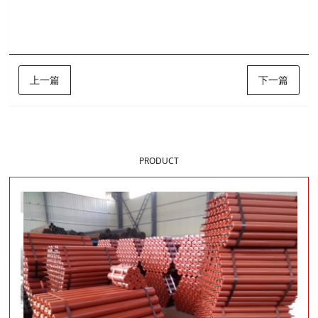
上一篇
下一篇
样品展示
PRODUCT