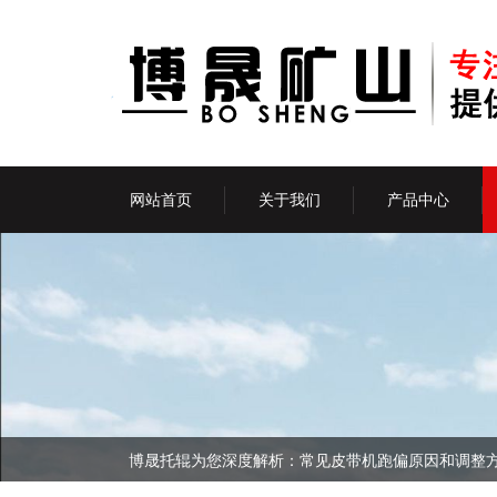
网站首页
关于我们
产品中心
博晟托辊为您深度解析：托辊支架
博晟托辊：常用托辊型号规格表
博晟托辊为您深度解析：常见皮带机跑偏原因和调整
博晟托辊为您深度解析：皮带机自动纠偏装置安装调试