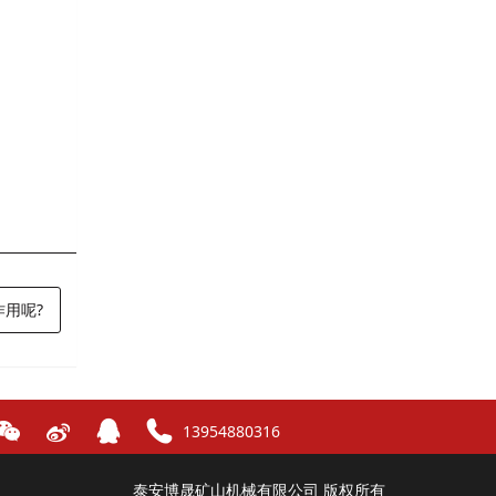
博晟托辊为您深度解析：槽形托辊使用注意事项
晟托辊为您深度解析：皮带输送机的皮带跑偏的巧妙调整
博晟托辊深度解析：托辊分类与安装间距
博晟托辊为您深度解析：前倾前置槽型托辊组
博晟托辊深度解析：托辊性能优化与选型标准
博晟托辊为您深度解析：超高分子量聚乙烯托辊的特性及优点
作用呢?
13954880316
泰安博晟矿山机械有限公司 版权所有