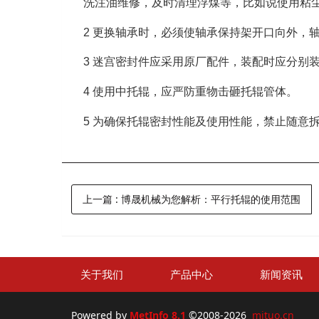
洗注油维修，及时清理浮煤等，比如说使用粘
什么是托辊?它又有什么作用呢?
2
更换轴承时，必须使轴承保持架开口向外，
博晟托辊为您解析：托辊轴承的优劣对托辊质量的影
博晟托辊为您深度解析：皮带机滚筒与托辊技术要
3
迷宫密封件应采用原厂配件，装配时应分别
博晟托辊为您深度解析：皮带输送机高速托辊的设计及
4
使用中托辊，应严防重物击砸托辊管体。
博晟托辊为您深度解析：托辊支架
博晟托辊：常用托辊型号规格表
5
为确保托辊密封性能及使用性能，禁止随意
上一篇
:
博晟机械为您解析：平行托辊的使用范围
关于我们
产品中心
新闻资讯
Powered by
MetInfo 8.1
©2008-2026
mituo.cn