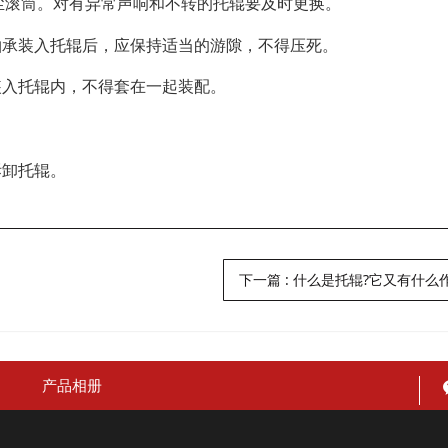
尘滚筒。对有异常声响和不转的托辊要及时更换。
博晟托辊为您解析：GZT型托辊输送机
轴承装入托辊后，应保持适当的游隙，不得压死。
响
博晟托辊为您解析：缓冲托辊橡胶圈的作用​
博
求
博晟托辊为您深度解析：皮带机多年总结设计经验
装入托辊内，不得套在一起装配。
选用
博晟托辊为您深度解析：皮带输送机调心托辊的配置及影响因素
博晟托辊深度解析：输送带调心托辊调整的基本原则
博晟托辊为您深度解析：煤矿井下用带式输送机托辊技术条件（执行标准：MT821-1999）
拆卸托辊。
下一篇
:
什么是托辊?它又有什么
产品相册