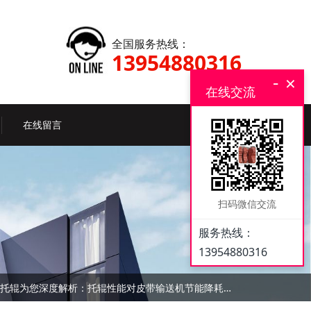
全国服务热线：
13954880316
-
×
在线交流
在线留言
扫码微信交流
服务热线：
博晟托辊深度解析：托辊性能优化与选型标准
13954880316
博晟托辊为您深度解析：超高分子量聚乙烯托辊的特性及优点
博晟托辊为您深度解析：托辊性能对皮带输送机节能降耗的作用
博晟托辊为你解析：托辊密封的重要性